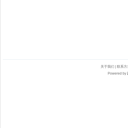
关于我们
|
联系方
Powered by