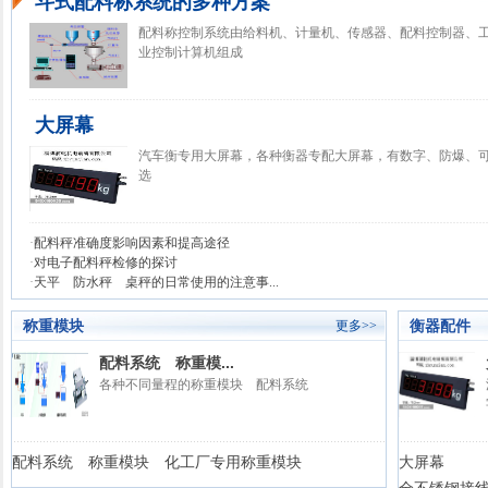
斗式配料称系统的多种方案
配料称控制系统由给料机、计量机、传感器、配料控制器、
业控制计算机组成
大屏幕
汽车衡专用大屏幕，各种衡器专配大屏幕，有数字、防爆、
选
·
配料秤准确度影响因素和提高途径
·
对电子配料秤检修的探讨
·
天平 防水秤 桌秤的日常使用的注意事...
称重模块
衡器配件
更多>>
配料系统 称重模...
各种不同量程的称重模块 配料系统
配料系统 称重模块 化工厂专用称重模块
大屏幕