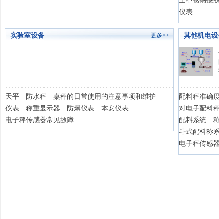
全不锈钢接
仪表
实验室设备
其他机电设
更多>>
天平 防水秤 桌秤的日常使用的注意事项和维护
配料秤准确
仪表 称重显示器 防爆仪表 本安仪表
对电子配料
电子秤传感器常见故障
配料系统 
斗式配料称
电子秤传感